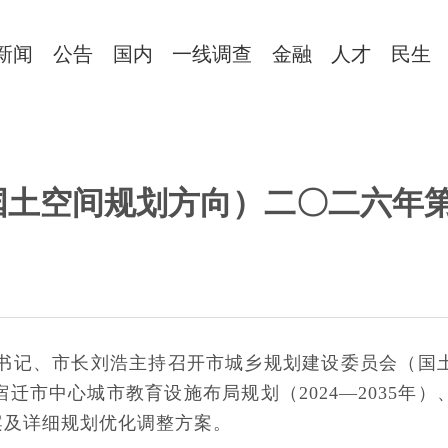
新闻
公告
国内
一线调查
金融
人才
民生
国土空间规划方向）二〇二六年
副书记、市长刘浩主持召开市城乡规划建设委员会（国
迁市中心城市教育设施布局规划（2024—2035年）
案及详细规划优化调整方案。