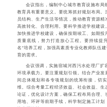
会议指出，编制中心城市教育设施布局
教育具有重要意义。要统筹抓好规划布局。
员结构、生产生活等情况，推动教育资源精
高效转化、合理利用。要科学推进学校建设
加快推进学校建设，确保按期竣工、如期投
质量底线，努力打造放心工程。要持续提
名”培养工程，加强高素质专业化教师队伍
育的需求。
会议强调，实施宿城河西污水处理厂扩
环境承载力。要注重规划引领。结合产业发
间总体规划和各专项规划的统筹衔接，切
维。综合考量工程经济效益、社会效益、生
论证，优化设计方案，确保工程布局合理、
用地、环评等前期手续，科学制定施工计划