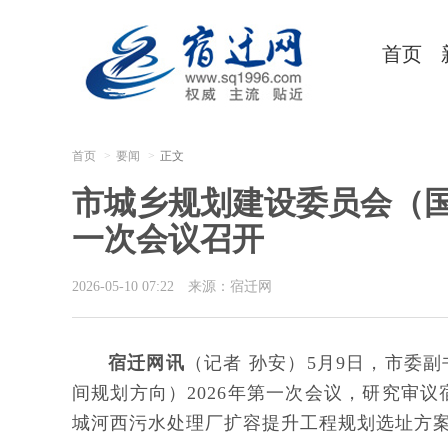
首页
首页
要闻
正文
市城乡规划建设委员会（
一次会议召开
2026-05-10 07:22
来源：宿迁网
宿迁网讯
（记者 孙安）5月9日，市委
间规划方向）2026年第一次会议，研究审议宿
城河西污水处理厂扩容提升工程规划选址方