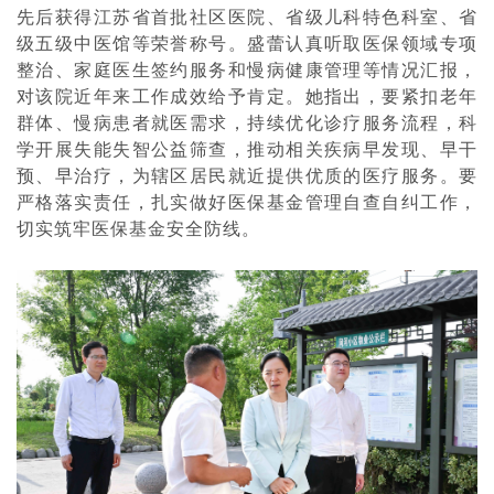
先后获得江苏省首批社区医院、省级儿科特色科室、省
级五级中医馆等荣誉称号。盛蕾认真听取医保领域专项
整治、家庭医生签约服务和慢病健康管理等情况汇报，
对该院近年来工作成效给予肯定。她指出，要紧扣老年
群体、慢病患者就医需求，持续优化诊疗服务流程，科
学开展失能失智公益筛查，推动相关疾病早发现、早干
预、早治疗，为辖区居民就近提供优质的医疗服务。要
严格落实责任，扎实做好医保基金管理自查自纠工作，
切实筑牢医保基金安全防线。