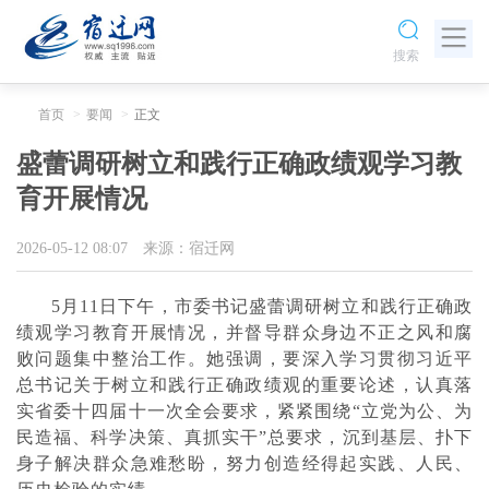
搜索
首页
要闻
正文
盛蕾调研树立和践行正确政绩观学习教
育开展情况
2026-05-12 08:07
来源：宿迁网
5月11日下午，市委书记盛蕾调研树立和践行正确政
绩观学习教育开展情况，并督导群众身边不正之风和腐
败问题集中整治工作。她强调，要深入学习贯彻习近平
总书记关于树立和践行正确政绩观的重要论述，认真落
实省委十四届十一次全会要求，紧紧围绕“立党为公、为
民造福、科学决策、真抓实干”总要求，沉到基层、扑下
身子解决群众急难愁盼，努力创造经得起实践、人民、