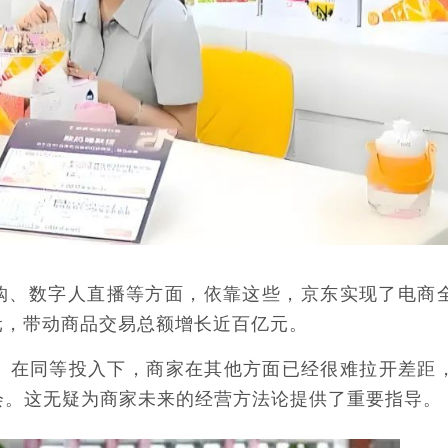
购、数字人直播等方面，依靠这些，京东实现了电商
元，带动商品交易总额增长近百亿元。
代。在同等投入下，商家在其他方面已经很难拉开差距
机会。这无疑为商家未来的经营方法论提供了重要指导。