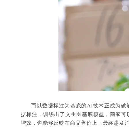
而以数据标注为基底的AI技术正成为
据标注，训练出了文生图基底模型，商家可
增效，也能够反映在商品售价上，最终惠及