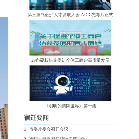
第三届#宿迁#人才发展大会 AIGC先导片正式
29条硬核措施促进个体工商户高质量发展
《明明的清朗世界》第一集
宿迁要闻
1
市委常委会召开会议