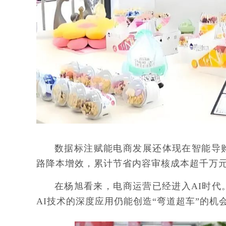
数据标注赋能电商发展还体现在智能导
路降本增效，累计节省内容审核成本超千万
在杨旭看来，电商运营已经进入AI时
AI技术的深度应用仍能创造“弯道超车”的