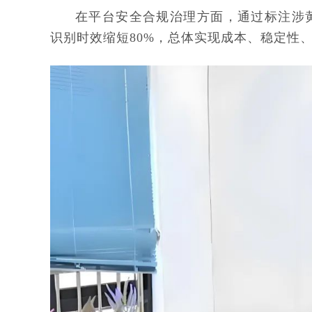
在平台安全合规治理方面，通过标注涉
识别时效缩短80%，总体实现成本、稳定性