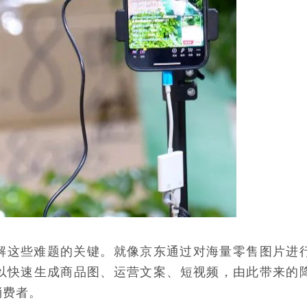
破解这些难题的关键。就像京东通过对海量零售图片进
以快速生成商品图、运营文案、短视频，由此带来的
消费者。