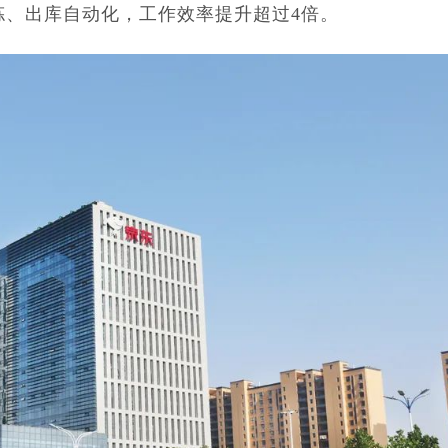
拣、出库自动化，工作效率提升超过4倍。