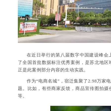
在近日举行的第八届数字中国建设峰会
了全国首批数据标注优秀案例，是苏北地区
正是此案例部分内容的生动实践。
作为“电商名城”，宿迁集聚了2.98万家
题。比如，有些商家反馈，商品宣传图拍摄
等。