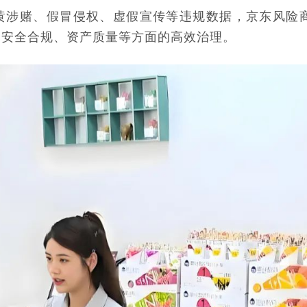
黄涉赌、假冒侵权、虚假宣传等违规数据，京东风险
、安全合规、资产质量等方面的高效治理。